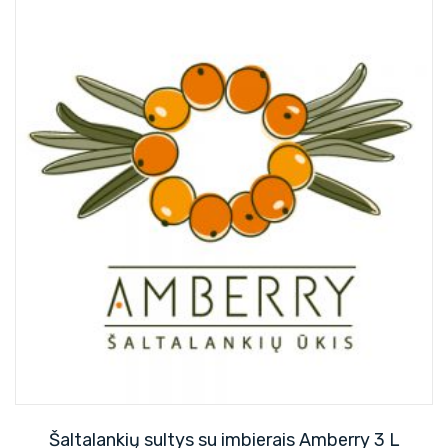
Šaltalankių sultys su imbierais Amberry 3 L