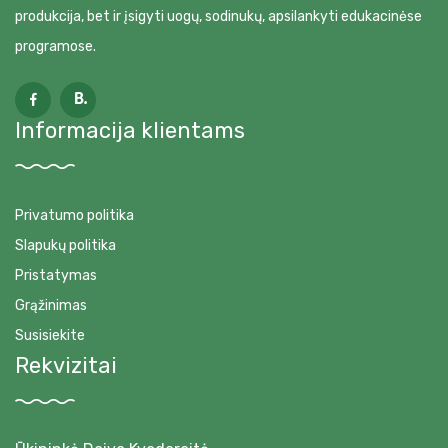
produkcija, bet ir įsigyti uogų, sodinukų, apsilankyti edukacinėse
programose.
Informacija klientams
Privatumo politika
Slapukų politika
Pristatymas
Grąžinimas
Susisiekite
Rekvizitai